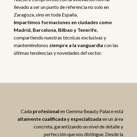
llevado a ser un punto de referencia no solo en
Zaragoza, sino en toda España.
Impartimos formaciones en ciudades como
Madrid, Barcelona, Bilbao y Tenerife
,
compartiendo nuestras técnicas exclusivas y
manteniéndonos
siempre a la vanguardia
con las
últimas tendencias y novedades del sector.
Cada
profesional
en Gemma Beauty Palace está
altamente cualificada y especializada
en un área
concreta, garantizando un nivel de detalle y
perfección que nos distingue. Desde la