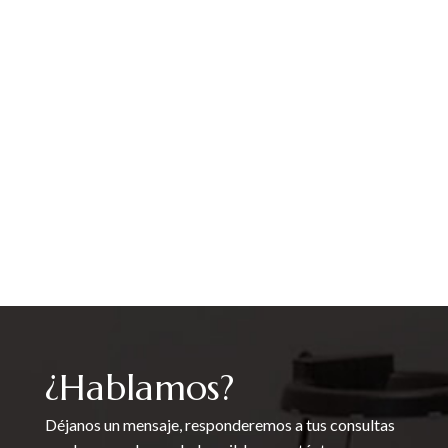
¿Hablamos?
Déjanos un mensaje, responderemos a tus consultas