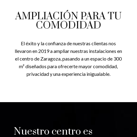
AMPLIACIÓN PARA TU
COMODIDAD
El éxito y la confianza de nuestras clientas nos
llevaron en 2019 a ampliar nuestras instalaciones en
el centro de Zaragoza, pasando a un espacio de 300
m² diseñados para ofrecerte mayor comodidad,
privacidad y una experiencia inigualable.
Nuestro centro es