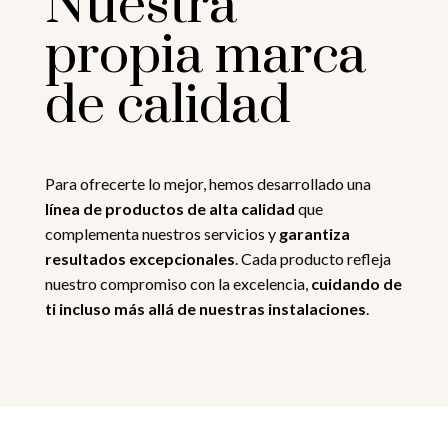
Nuestra
propia marca
de calidad
Para ofrecerte lo mejor, hemos desarrollado una
línea de productos de alta calidad
que
complementa nuestros servicios y
garantiza
resultados excepcionales
. Cada producto refleja
nuestro compromiso con la excelencia,
cuidando de
ti incluso más allá de nuestras instalaciones
.