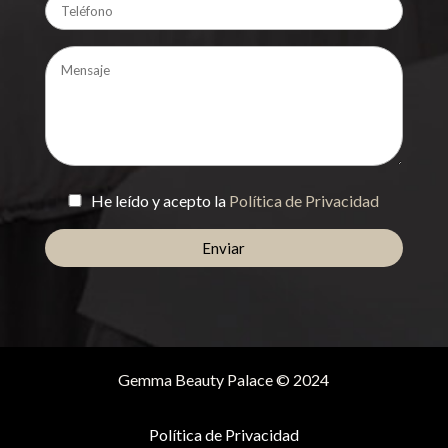
He leído y acepto la
Política de Privacidad
Gemma Beauty Palace © 2024
Política de Privacidad