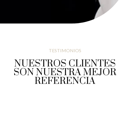
TESTIMONIOS
NUESTROS CLIENTES
SON NUESTRA MEJOR
REFERENCIA