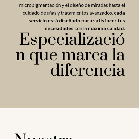
micropigmentación y el diseño de miradas hasta el
cuidado de uñas y tratamientos avanzados,
cada
servicio está diseñado para satisfacer tus
necesidades
con la
máxima calidad.
Especializació
n que marca la
diferencia